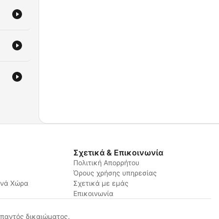
Σχετικά & Επικοινωνία
Πολιτική Απορρήτου
Όρους χρήσης υπηρεσίας
ανά Χώρα
Σχετικά με εμάς
Επικοινωνία
παντός δικαιώματος.