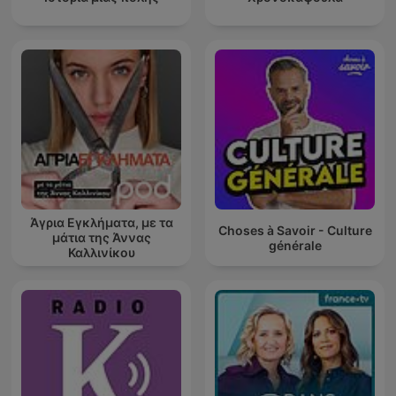
Άγρια Εγκλήματα, με τα
Choses à Savoir - Culture
μάτια της Άννας
générale
Καλλινίκου