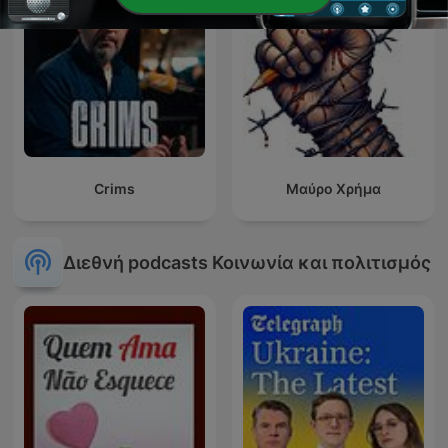
Crims
Μαύρο Χρήμα
Διεθνή podcasts Κοινωνία και πολιτισμός