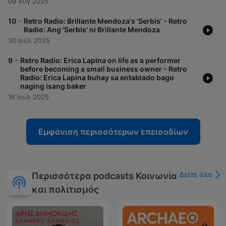
09 Αύγ 2025
-
10
Retro Radio: Brillante Mendoza's 'Serbis' - Retro
Radio: Ang 'Serbis' ni Brillante Mendoza
30 Ιούλ 2025
-
9
Retro Radio: Erica Lapina on life as a performer
before becoming a small business owner - Retro
Radio: Erica Lapina buhay sa entablado bago
naging isang baker
16 Ιούλ 2025
Εμφάνιση περισσότερων επεισοδίων
Δείτε όλα
Περισσότερα podcasts Κοινωνία
και πολιτισμός