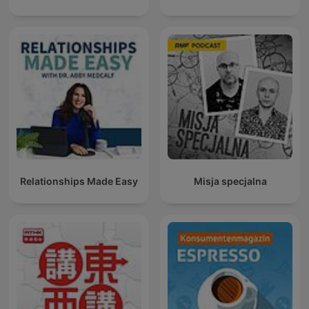
Relationships Made Easy
Misja specjalna