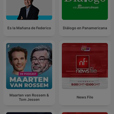
Es la Mañana de Federico
Diálogo en Panamericana
Maarten van Rossem &
News File
Tom Jessen