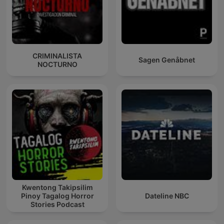
CRIMINALISTA
Sagen Genåbnet
NOCTURNO
Kwentong Takipsilim
Pinoy Tagalog Horror
Dateline NBC
Stories Podcast