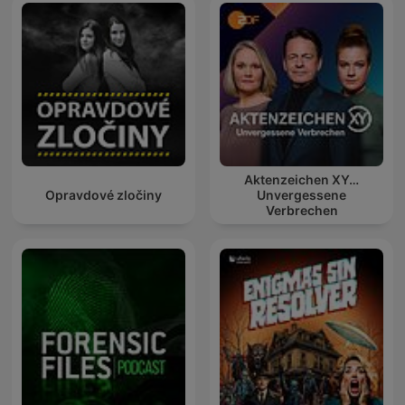
Aktenzeichen XY…
Opravdové zločiny
Unvergessene
Verbrechen