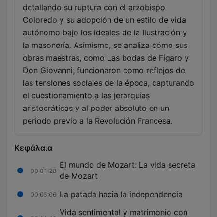
detallando su ruptura con el arzobispo
Coloredo y su adopción de un estilo de vida
autónomo bajo los ideales de la Ilustración y
la masonería. Asimismo, se analiza cómo sus
obras maestras, como Las bodas de Fígaro y
Don Giovanni, funcionaron como reflejos de
las tensiones sociales de la época, capturando
el cuestionamiento a las jerarquías
aristocráticas y al poder absoluto en un
periodo previo a la Revolución Francesa.
Κεφάλαια
El mundo de Mozart: La vida secreta
00:01:28
de Mozart
La patada hacia la independencia
00:05:06
Vida sentimental y matrimonio con