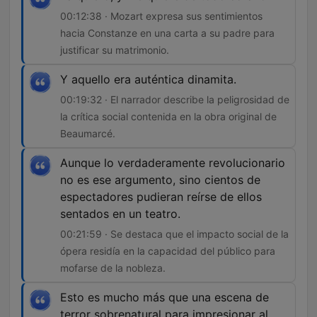
00:12:38 · Mozart expresa sus sentimientos
hacia Constanze en una carta a su padre para
justificar su matrimonio.
Y aquello era auténtica dinamita.
00:19:32 · El narrador describe la peligrosidad de
la crítica social contenida en la obra original de
Beaumarcé.
Aunque lo verdaderamente revolucionario
no es ese argumento, sino cientos de
espectadores pudieran reírse de ellos
sentados en un teatro.
00:21:59 · Se destaca que el impacto social de la
ópera residía en la capacidad del público para
mofarse de la nobleza.
Esto es mucho más que una escena de
terror sobrenatural para impresionar al