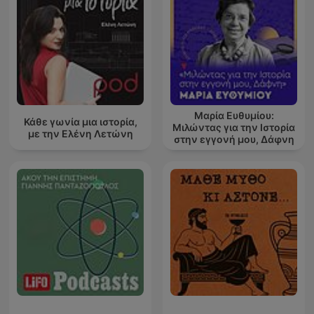
Μαρία Ευθυμίου:
Κάθε γωνία μια ιστορία,
Μιλώντας για την Ιστορία
με την Ελένη Λετώνη
στην εγγονή μου, Δάφνη