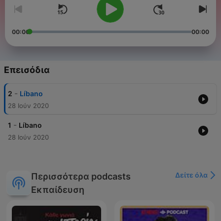
00:00
00:00
Επεισόδια
-
2
Líbano
28 Ιούν 2020
-
1
Líbano
28 Ιούν 2020
Δείτε όλα
Περισσότερα podcasts
Εκπαίδευση