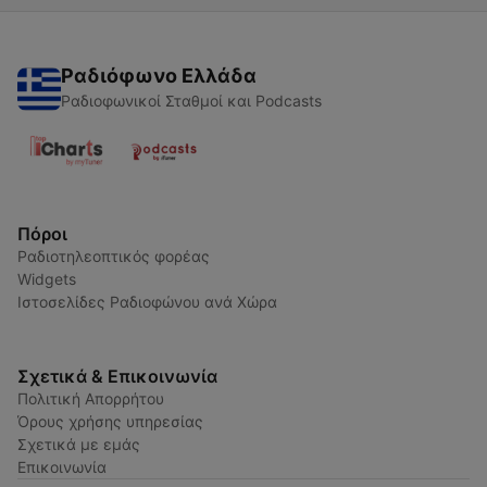
Ραδιόφωνο Ελλάδα
Ραδιοφωνικοί Σταθμοί και Podcasts
Πόροι
Ραδιοτηλεοπτικός φορέας
Widgets
Ιστοσελίδες Ραδιοφώνου ανά Χώρα
Σχετικά & Επικοινωνία
Πολιτική Απορρήτου
Όρους χρήσης υπηρεσίας
Σχετικά με εμάς
Επικοινωνία