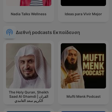
Nadia Talks Wellness
Ideas para Vivir Mejor
Διεθνή podcasts Εκπαίδευση
The Holy Quran, Sheikh
Saad Al Ghamdi | القران
Mufti Menk Podcast
الكريم سعد الغامدي