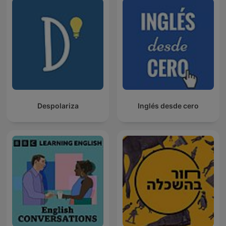
Despolariza
Inglés desde cero