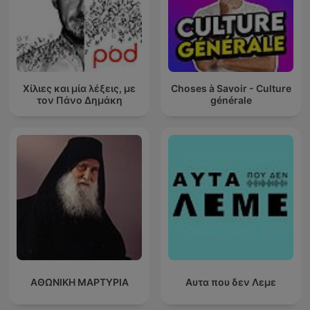
Χίλιες και μία λέξεις, με
Choses à Savoir - Culture
τον Πάνο Δημάκη
générale
ΑΘΩΝΙΚΗ ΜΑΡΤΥΡΙΑ
Αυτα που δεν Λεμε