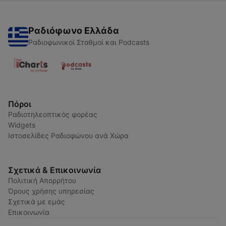
Ραδιόφωνο Ελλάδα
Ραδιοφωνικοί Σταθμοί και Podcasts
Πόροι
Ραδιοτηλεοπτικός φορέας
Widgets
Ιστοσελίδες Ραδιοφώνου ανά Χώρα
Σχετικά & Επικοινωνία
Πολιτική Απορρήτου
Όρους χρήσης υπηρεσίας
Σχετικά με εμάς
Επικοινωνία