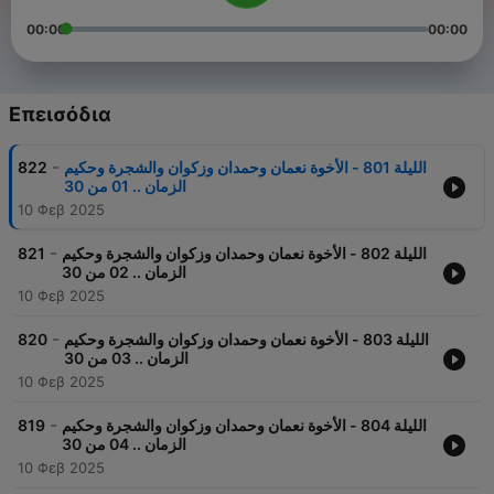
00:00
00:00
Επεισόδια
-
822
الليلة 801 - الأخوة نعمان وحمدان وزكوان والشجرة وحكيم
الزمان .. 01 من 30
10 Φεβ 2025
-
821
الليلة 802 - الأخوة نعمان وحمدان وزكوان والشجرة وحكيم
الزمان .. 02 من 30
10 Φεβ 2025
-
820
الليلة 803 - الأخوة نعمان وحمدان وزكوان والشجرة وحكيم
الزمان .. 03 من 30
10 Φεβ 2025
-
819
الليلة 804 - الأخوة نعمان وحمدان وزكوان والشجرة وحكيم
الزمان .. 04 من 30
10 Φεβ 2025