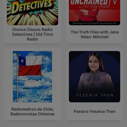
Choice Classic Radio
The Truth Files with Jane
Detectives | Old Time
Velez-Mitchell
Radio
Radioteatros de Chile,
Pastora Yesenia Then
Radionovelas Chilenas