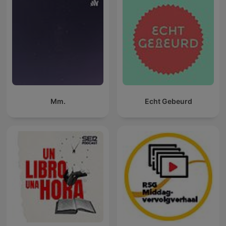
Mm.
Echt Gebeurd