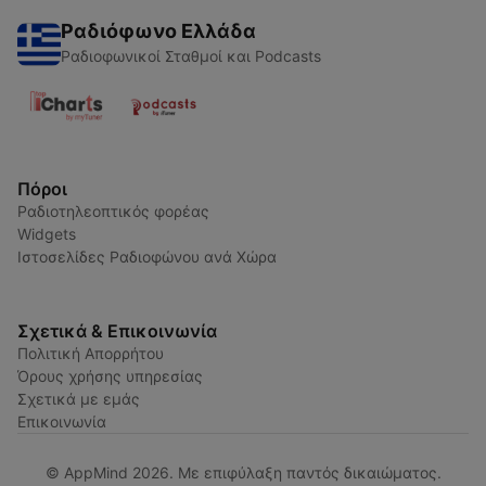
Ραδιόφωνο Ελλάδα
Ραδιοφωνικοί Σταθμοί και Podcasts
Πόροι
Ραδιοτηλεοπτικός φορέας
Widgets
Ιστοσελίδες Ραδιοφώνου ανά Χώρα
Σχετικά & Επικοινωνία
Πολιτική Απορρήτου
Όρους χρήσης υπηρεσίας
Σχετικά με εμάς
Επικοινωνία
© AppMind 2026. Με επιφύλαξη παντός δικαιώματος.