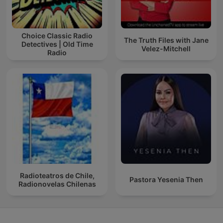
Choice Classic Radio
The Truth Files with Jane
Detectives | Old Time
Velez-Mitchell
Radio
Radioteatros de Chile,
Pastora Yesenia Then
Radionovelas Chilenas