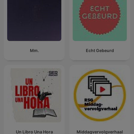
Mm.
Echt Gebeurd
Un Libro Una Hora
Middagvervolgverhaal