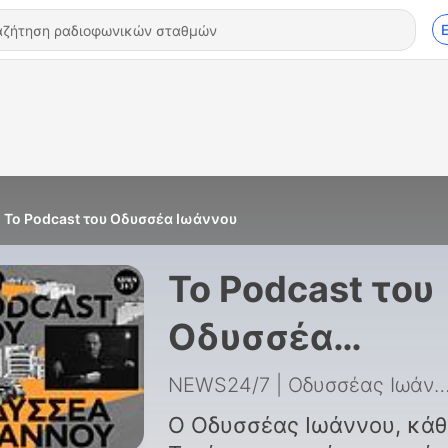
Το Podcast του Οδυσσέα Ιωάννου
Το Podcast του
Οδυσσέα
Ιωάννου
NEWS24/7 | Οδυσσέας Ιω
Ο Οδυσσέας Ιωάννου, κάθ