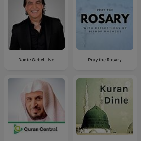
Dante Gebel Live
Pray the Rosary