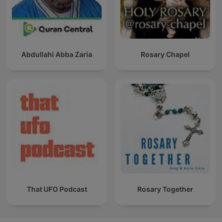
Abdullahi Abba Zaria
Rosary Chapel
That UFO Podcast
Rosary Together