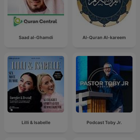
Saad al-Ghamdi
Al-Quran Al-kareem
Lilli & Isabelle
Podcast Toby Jr.