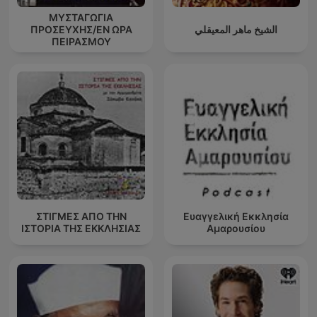
ΜΥΣΤΑΓΩΓΙΑ
ΠΡΟΣΕΥΧΗΣ/ΕΝ ΩΡΑ
الشيخ ماهر المعيقلي
ΠΕΙΡΑΣΜΟΥ
ΣΤΙΓΜΕΣ ΑΠΟ ΤΗΝ
Ευαγγελική Εκκλησία
ΙΣΤΟΡΙΑ ΤΗΣ ΕΚΚΛΗΣΙΑΣ
Αμαρουσίου