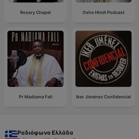
Rosary Chapel
Osho Hindi Podcast
Pr Madiama Fall
Iker Jiménez Confidencial
Ραδιόφωνο Ελλάδα