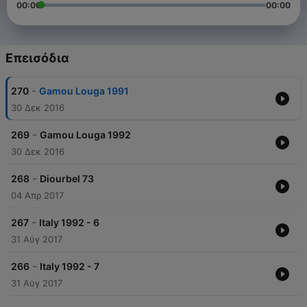
00:00
00:00
Επεισόδια
-
270
Gamou Louga 1991
30 Δεκ 2016
-
269
Gamou Louga 1992
30 Δεκ 2016
-
268
Diourbel 73
04 Απρ 2017
-
267
Italy 1992 - 6
31 Αύγ 2017
-
266
Italy 1992 - 7
31 Αύγ 2017