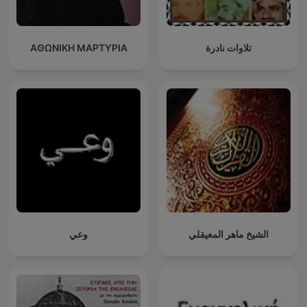
ΑΘΩΝΙΚΗ ΜΑΡΤΥΡΙΑ
تلاوات نادرة
الشيخ ماهر المعيقلي
وعي