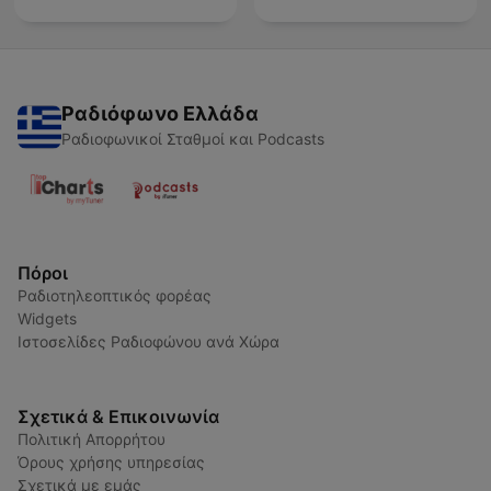
Ραδιόφωνο Ελλάδα
Ραδιοφωνικοί Σταθμοί και Podcasts
Πόροι
Ραδιοτηλεοπτικός φορέας
Widgets
Ιστοσελίδες Ραδιοφώνου ανά Χώρα
Σχετικά & Επικοινωνία
Πολιτική Απορρήτου
Όρους χρήσης υπηρεσίας
Σχετικά με εμάς