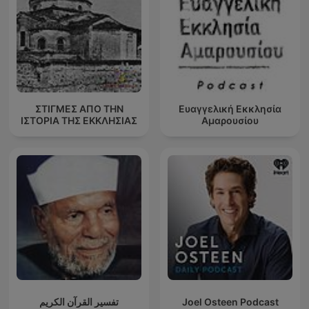
ΣΤΙΓΜΕΣ ΑΠΟ ΤΗΝ
Ευαγγελική Εκκλησία
ΙΣΤΟΡΙΑ ΤΗΣ ΕΚΚΛΗΣΙΑΣ
Αμαρουσίου
تفسير القرآن الكريم
Joel Osteen Podcast