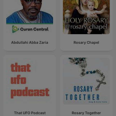
Abdullahi Abba Zaria
Rosary Chapel
That UFO Podcast
Rosary Together