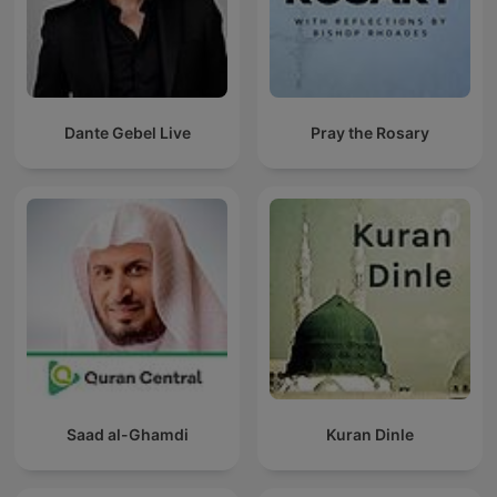
Dante Gebel Live
Pray the Rosary
Saad al-Ghamdi
Kuran Dinle