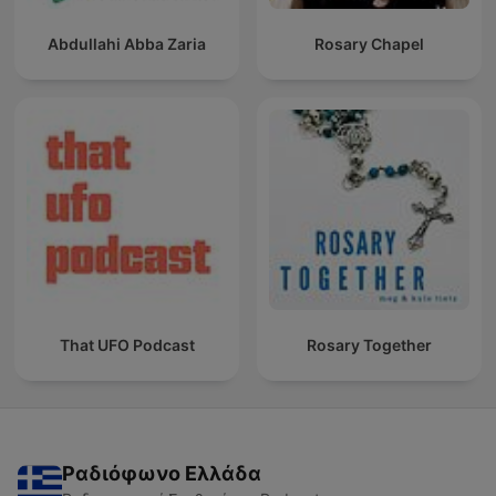
Abdullahi Abba Zaria
Rosary Chapel
That UFO Podcast
Rosary Together
Ραδιόφωνο Ελλάδα