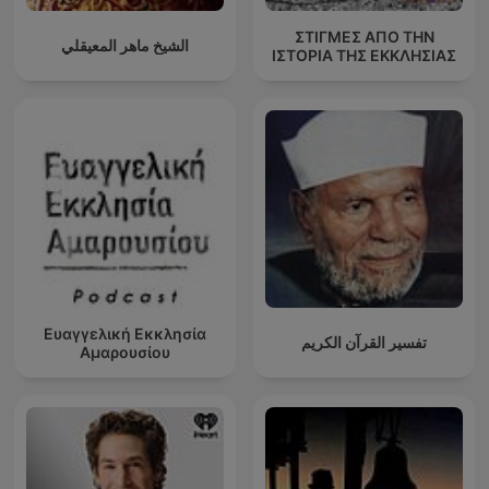
ΣΤΙΓΜΕΣ ΑΠΟ ΤΗΝ
الشيخ ماهر المعيقلي
ΙΣΤΟΡΙΑ ΤΗΣ ΕΚΚΛΗΣΙΑΣ
Ευαγγελική Εκκλησία
تفسير القرآن الكريم
Αμαρουσίου