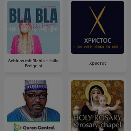
Schluss mit Blabla – Hallo
Христос
Freigeist