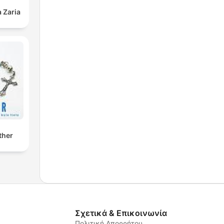
 Zaria
ther
Σχετικά & Επικοινωνία
Πολιτική Απορρήτου