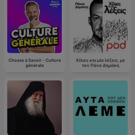
Choses à Savoir - Culture
Χίλιες και μία λέξεις, με
générale
τον Πάνο Δημάκη