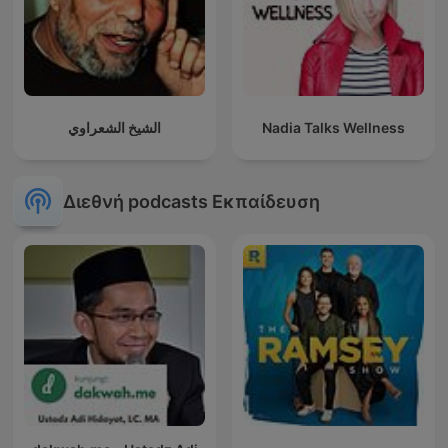
الشيخ الشعراوي
Nadia Talks Wellness
Διεθνή podcasts Εκπαίδευση