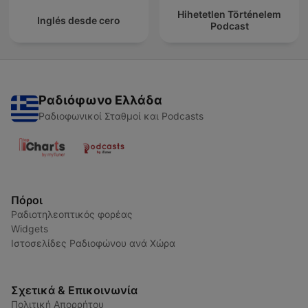
Hihetetlen Történelem
Inglés desde cero
Podcast
Ραδιόφωνο Ελλάδα
Ραδιοφωνικοί Σταθμοί και Podcasts
Πόροι
Ραδιοτηλεοπτικός φορέας
Widgets
Ιστοσελίδες Ραδιοφώνου ανά Χώρα
Σχετικά & Επικοινωνία
Πολιτική Απορρήτου