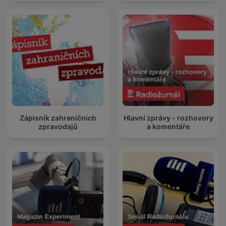
Zápisník zahraničních
Hlavní zprávy - rozhovory
zpravodajů
a komentáře