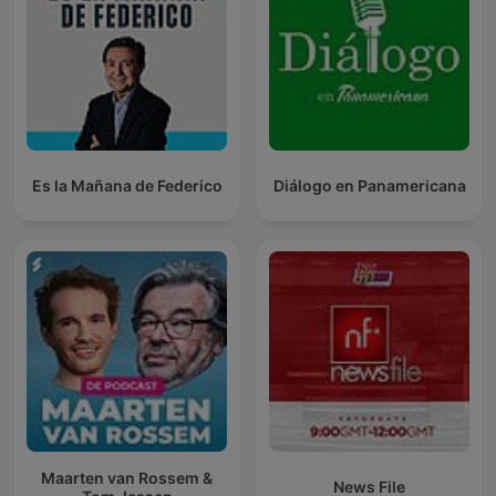
Es la Mañana de Federico
Diálogo en Panamericana
Maarten van Rossem &
News File