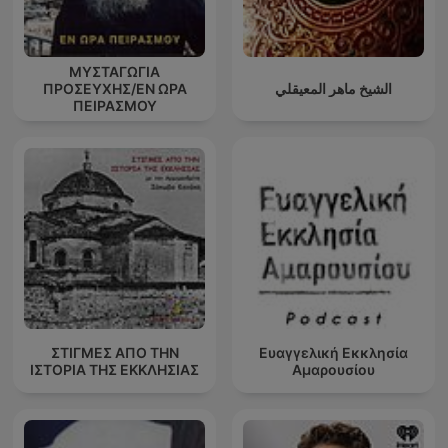
ΜΥΣΤΑΓΩΓΙΑ
ΠΡΟΣΕΥΧΗΣ/ΕΝ ΩΡΑ
الشيخ ماهر المعيقلي
ΠΕΙΡΑΣΜΟΥ
ΣΤΙΓΜΕΣ ΑΠΟ ΤΗΝ
Ευαγγελική Εκκλησία
ΙΣΤΟΡΙΑ ΤΗΣ ΕΚΚΛΗΣΙΑΣ
Αμαρουσίου