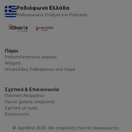
Ραδιόφωνο Ελλάδα
Ραδιοφωνικοί Σταθμοί και Podcasts
Πόροι
Ραδιοτηλεοπτικός φορέας
Widgets
Ιστοσελίδες Ραδιοφώνου ανά Χώρα
Σχετικά & Επικοινωνία
Πολιτική Απορρήτου
Όρους χρήσης υπηρεσίας
Σχετικά με εμάς
Επικοινωνία
© AppMind 2026. Με επιφύλαξη παντός δικαιώματος.