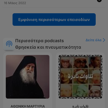
16 Μάιος 2022
Εμφάνιση περισσότερων επεισοδίων
Δείτε όλα
Περισσότερα podcasts
Θρησκεία και πνευματικότητα
ΑΘΩΝΙΚΗ ΜΑΡΤΥΡΙΑ
تلاوات نادرة