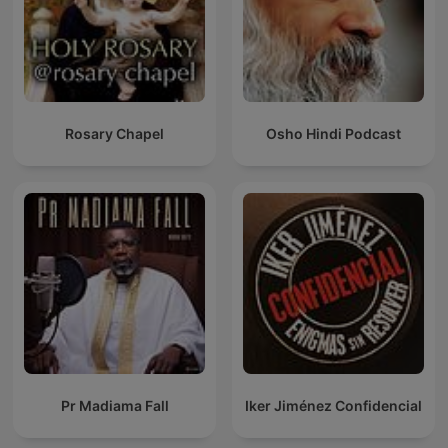
Rosary Chapel
Osho Hindi Podcast
Pr Madiama Fall
Iker Jiménez Confidencial