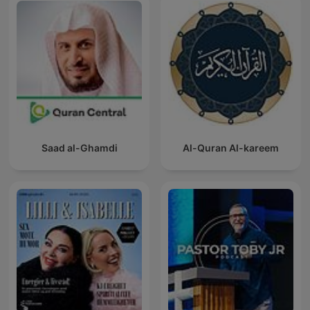
Saad al-Ghamdi
Al-Quran Al-kareem