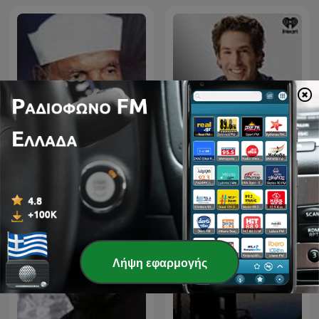
تفسير القرآن الكريم
Joel Osteen Podcast
Λήψη εφαρμογής