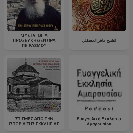
ΜΥΣΤΑΓΩΓΙΑ
ΠΡΟΣΕΥΧΗΣ/ΕΝ ΩΡΑ
الشيخ ماهر المعيقلي
ΠΕΙΡΑΣΜΟΥ
ΣΤΙΓΜΕΣ ΑΠΟ ΤΗΝ
Ευαγγελική Εκκλησία
ΙΣΤΟΡΙΑ ΤΗΣ ΕΚΚΛΗΣΙΑΣ
Αμαρουσίου