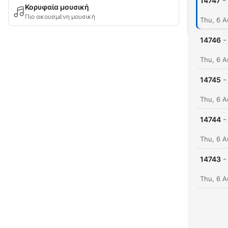
-
14747
Κορυφαία μουσική
Πιο ακουσμένη μουσική
Thu, 6 
-
14746
Thu, 6 
-
14745
Thu, 6 
-
14744
Thu, 6 
-
14743
Thu, 6 