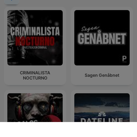
CRIMINALISTA
Sagen Genåbnet
NOCTURNO