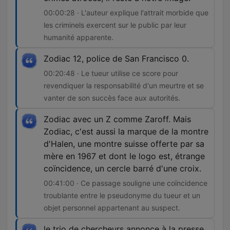
00:00:28 · L'auteur explique l'attrait morbide que
les criminels exercent sur le public par leur
humanité apparente.
Zodiac 12, police de San Francisco 0.
00:20:48 · Le tueur utilise ce score pour
revendiquer la responsabilité d'un meurtre et se
vanter de son succès face aux autorités.
Zodiac avec un Z comme Zaroff. Mais
Zodiac, c'est aussi la marque de la montre
d'Halen, une montre suisse offerte par sa
mère en 1967 et dont le logo est, étrange
coïncidence, un cercle barré d'une croix.
00:41:00 · Ce passage souligne une coïncidence
troublante entre le pseudonyme du tueur et un
objet personnel appartenant au suspect.
le trio de chercheurs annonce à la presse