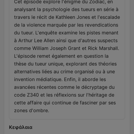
Cet épisode explore l'énigme du Zodiac, en
analysant la psychologie des tueurs en série à
travers le récit de Kathleen Jones et l'escalade
de la violence marquée par les revendications
du tueur. L'enquête examine les pistes menant
à Arthur Lee Allen ainsi que d'autres suspects
comme William Joseph Grant et Rick Marshall.
L'épisode remet également en question la
thèse du tueur unique, explorant des théories
alternatives liées au crime organisé ou à une
invention médiatique. Enfin, il aborde les
avancées récentes comme le décryptage du
code Z340 et les réflexions sur l'héritage de
cette affaire qui continue de fasciner par ses
zones d'ombre.
Κεφάλαια