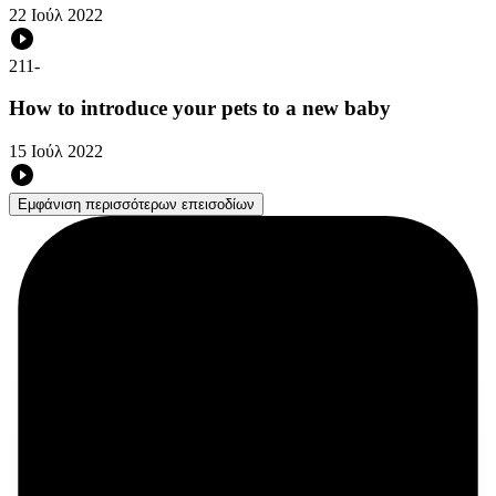
22 Ιούλ 2022
211
-
How to introduce your pets to a new baby
15 Ιούλ 2022
Εμφάνιση περισσότερων επεισοδίων