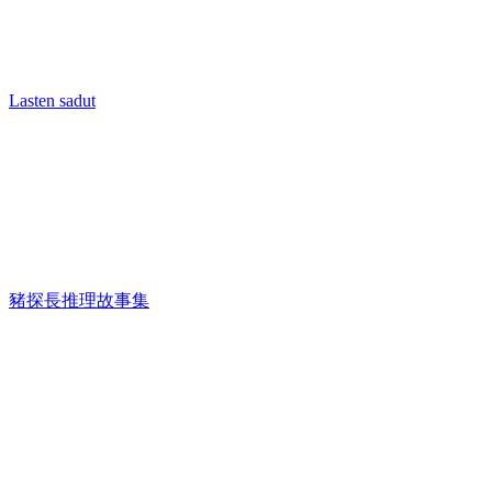
Lasten sadut
豬探長推理故事集