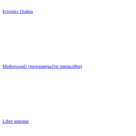
Ιστορίες Ουάου
Μυθοχωριό! (ηχογραφημένα παραμύθια)
Libre antenne