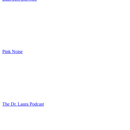
Pink Noise
The Dr. Laura Podcast