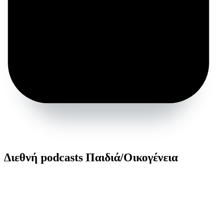
Διεθνή podcasts Παιδιά/Οικογένεια