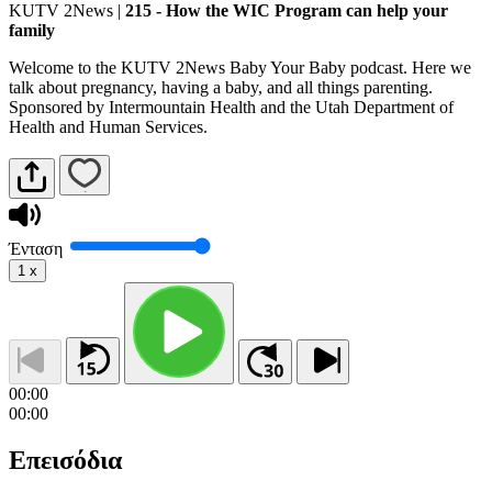
KUTV 2News
|
215 - How the WIC Program can help your
family
Welcome to the KUTV 2News Baby Your Baby podcast. Here we
talk about pregnancy, having a baby, and all things parenting.
Sponsored by Intermountain Health and the Utah Department of
Health and Human Services.
Ένταση
1
x
00:00
00:00
Επεισόδια