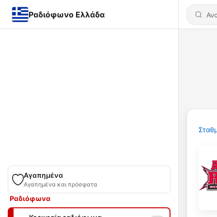
Ραδιόφωνο Ελλάδα
Σταθμ
Αγαπημένα
Αγαπημένα και πρόσφατα
Ραδιόφωνα