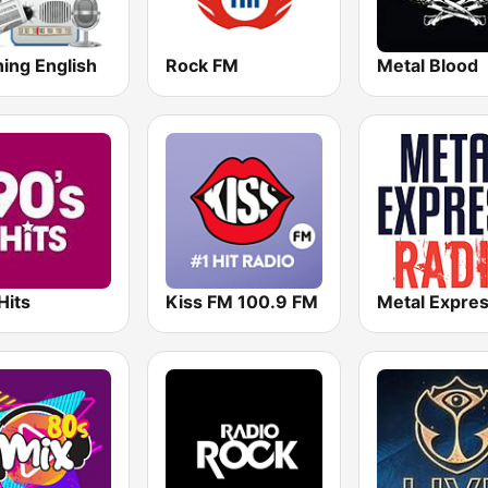
ing English
Rock FM
Metal Blood
Hits
Kiss FM 100.9 FM
Metal Expre