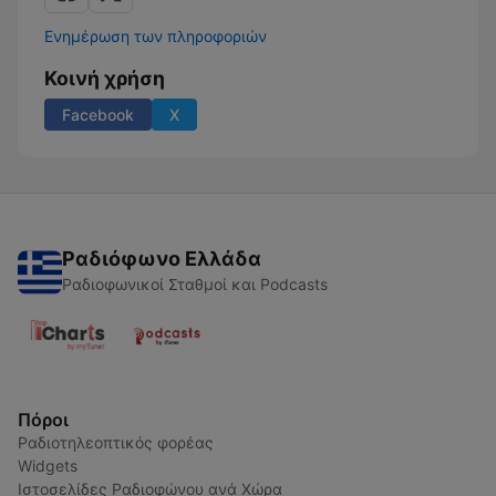
Ενημέρωση των πληροφοριών
Κοινή χρήση
Facebook
X
Ραδιόφωνο Ελλάδα
Ραδιοφωνικοί Σταθμοί και Podcasts
Πόροι
Ραδιοτηλεοπτικός φορέας
Widgets
Ιστοσελίδες Ραδιοφώνου ανά Χώρα