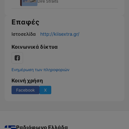
Dire Straits
Επαφές
Ιστοσελίδα
http://kiisextra.gr/
Κοινωνικά δίκτυα
Ενημέρωση των πληροφοριών
Κοινή χρήση
Facebook
X
Ραδιόφωνο Ελλάδα