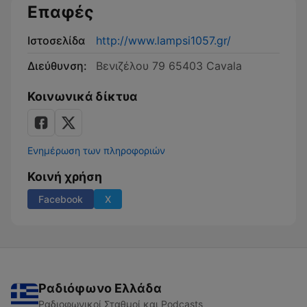
Επαφές
Ιστοσελίδα
http://www.lampsi1057.gr/
Διεύθυνση:
Βενιζέλου 79 65403 Cavala
Κοινωνικά δίκτυα
Ενημέρωση των πληροφοριών
Κοινή χρήση
Facebook
X
Ραδιόφωνο Ελλάδα
Ραδιοφωνικοί Σταθμοί και Podcasts