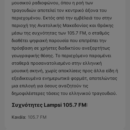
μουσικού ραδιοφώνου, όπου η ροή των
τραγουδιών αποτελεί τον κεντρικό άξονα του
περιεχομένου. Εκτός από την εμβέλειά του στην
περιοχή της Ανατολικής Μακεδονίας και Θράκης
μέσω της συχνότητας των 105.7 FM, ο σταθμός
διαθέτει ψηφιακή παρουσία που επιτρέπει την
πρόσβαση σε χρήστες διαδικτύου ανεξαρτήτως
γεωγραφικής θέσης. Το περιεχόμενο παραμένει
σταθερά προσανατολισμένο στην ελληνική
μουσική σκηνή, χωρίς αποκλίσεις προς άλλα είδη ή
εξειδικευμένα ενημερωτικά φορμάτ, αποτελώντας
μια επιλογή για όσους αναζητούν τις
δημοφιλέστερες τάσεις του ελληνικού τραγουδιού.
Συχνότητες Lampsi 105.7 FM:
Kavála:
105.7 FM