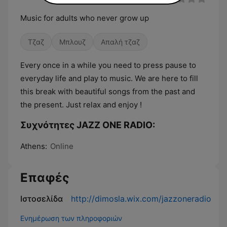
Music for adults who never grow up
Τζαζ
Μπλουζ
Απαλή τζαζ
Every once in a while you need to press pause to
everyday life and play to music. We are here to fill
this break with beautiful songs from the past and
the present. Just relax and enjoy !
Συχνότητες JAZZ ONE RADIO:
Athens:
Online
Επαφές
Ιστοσελίδα
http://dimosla.wix.com/jazzoneradio
Ενημέρωση των πληροφοριών