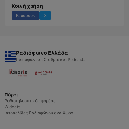
Κοινή χρήση
Facebook
X
Ραδιόφωνο Ελλάδα
Ραδιοφωνικοί Σταθμοί και Podcasts
Πόροι
Ραδιοτηλεοπτικός φορέας
Widgets
Ιστοσελίδες Ραδιοφώνου ανά Χώρα