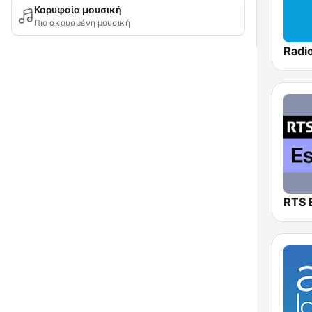
Κορυφαία μουσική
Πιο ακουσμένη μουσική
RTS 