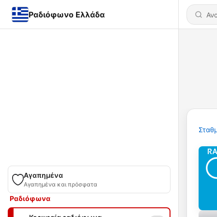
Ραδιόφωνο Ελλάδα
Σταθμ
Αγαπημένα
Αγαπημένα και πρόσφατα
Ραδιόφωνα