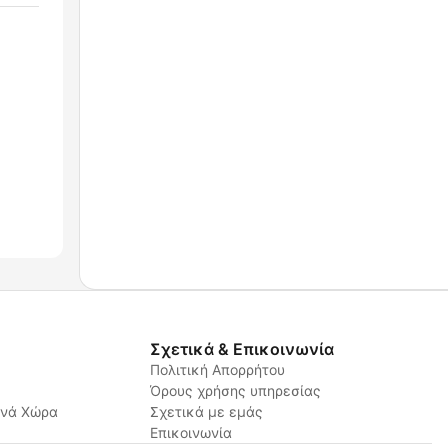
Σχετικά & Επικοινωνία
Πολιτική Απορρήτου
Όρους χρήσης υπηρεσίας
ανά Χώρα
Σχετικά με εμάς
Επικοινωνία