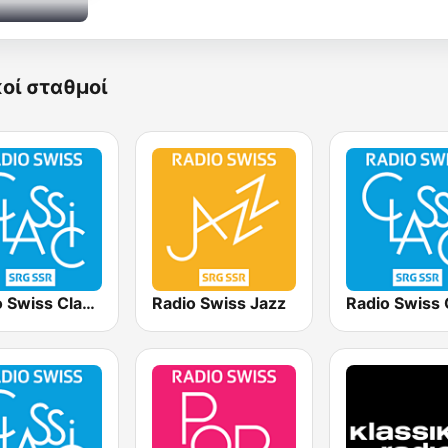
κοί σταθμοί
Radio Swiss Classic DE
Radio Swiss Jazz