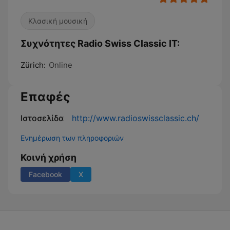
Κλασική μουσική
Συχνότητες Radio Swiss Classic IT:
Zürich:
Online
Επαφές
Ιστοσελίδα
http://www.radioswissclassic.ch/
Ενημέρωση των πληροφοριών
Κοινή χρήση
Facebook
X