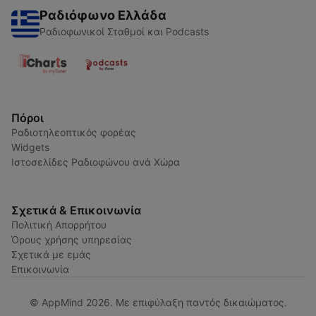
Ραδιόφωνο Ελλάδα
Ραδιοφωνικοί Σταθμοί και Podcasts
Πόροι
Ραδιοτηλεοπτικός φορέας
Widgets
Ιστοσελίδες Ραδιοφώνου ανά Χώρα
Σχετικά & Επικοινωνία
Πολιτική Απορρήτου
Όρους χρήσης υπηρεσίας
Σχετικά με εμάς
Επικοινωνία
© AppMind 2026. Με επιφύλαξη παντός δικαιώματος.