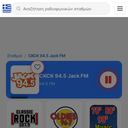
Σταθμοί
CKCK 94.5 Jack FM
CKCK 94.5 Jack FM
94.5 FM