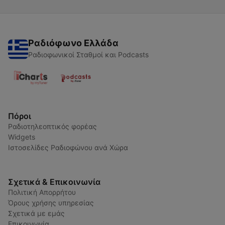
Ραδιόφωνο Ελλάδα
Ραδιοφωνικοί Σταθμοί και Podcasts
Πόροι
Ραδιοτηλεοπτικός φορέας
Widgets
Ιστοσελίδες Ραδιοφώνου ανά Χώρα
Σχετικά & Επικοινωνία
Πολιτική Απορρήτου
Όρους χρήσης υπηρεσίας
Σχετικά με εμάς
Επικοινωνία