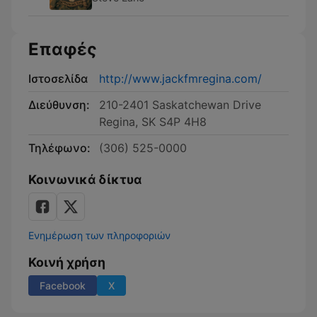
Επαφές
Ιστοσελίδα
http://www.jackfmregina.com/
Διεύθυνση:
210-2401 Saskatchewan Drive
Regina, SK S4P 4H8
Τηλέφωνο:
(306) 525-0000
Κοινωνικά δίκτυα
Ενημέρωση των πληροφοριών
Κοινή χρήση
Facebook
X