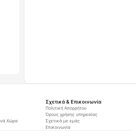
Σχετικά & Επικοινωνία
Πολιτική Απορρήτου
Όρους χρήσης υπηρεσίας
ανά Χώρα
Σχετικά με εμάς
Επικοινωνία