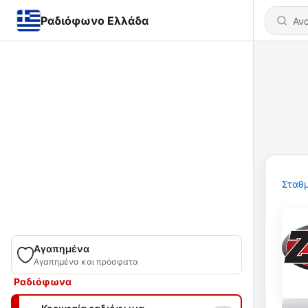
Ραδιόφωνο Ελλάδα
Σταθμ
Αγαπημένα
Αγαπημένα και πρόσφατα
Ραδιόφωνα