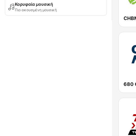
Κορυφαία μουσική
Πιο ακουσμένη μουσική
680 