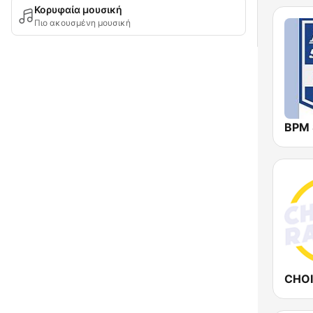
Κορυφαία μουσική
Πιο ακουσμένη μουσική