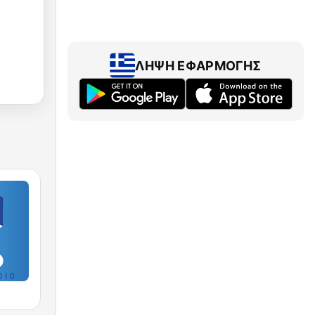
ΛΉΨΗ ΕΦΑΡΜΟΓΉΣ