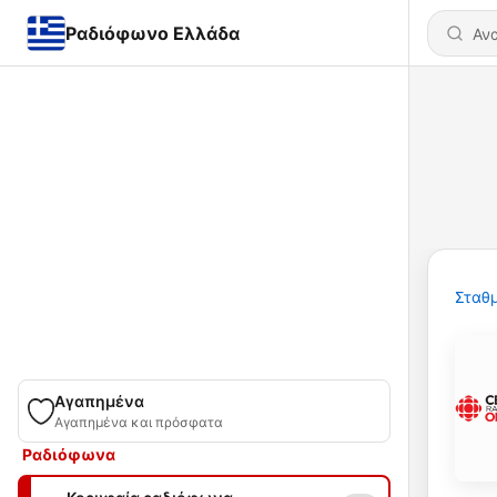
Ραδιόφωνο Ελλάδα
Σταθμ
Αγαπημένα
Αγαπημένα και πρόσφατα
Ραδιόφωνα