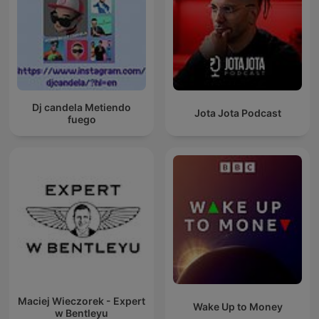
Dj candela Metiendo
Jota Jota Podcast
fuego
Maciej Wieczorek - Expert
Wake Up to Money
w Bentleyu