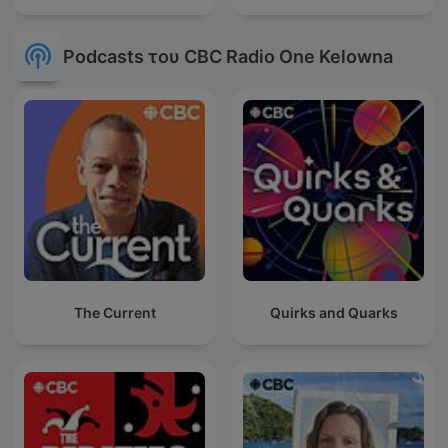
Podcasts του CBC Radio One Kelowna
The Current
Quirks and Quarks