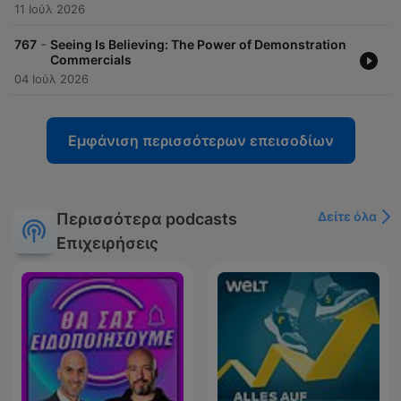
11 Ιούλ 2026
-
767
Seeing Is Believing: The Power of Demonstration
Commercials
04 Ιούλ 2026
Εμφάνιση περισσότερων επεισοδίων
Δείτε όλα
Περισσότερα podcasts
Επιχειρήσεις