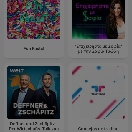
“Επιχειρήστε με Σοφία”
Fun Facts!
με την Σοφία Τσώλη
Deffner und Zschäpitz –
Der Wirtschafts-Talk von
Consejos de trading