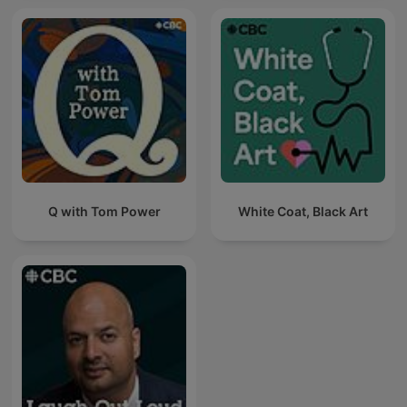
Q with Tom Power
White Coat, Black Art