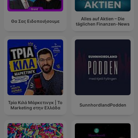
Alles auf Aktien – Die
Θα Σας Ειδοποιήσουμε
täglichen Finanzen-News
Τρία Κιλά Μάρκετινγκ | Το
SunnhordlandPodden
Marketing στην Ελλάδα