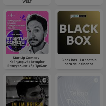
WELT
StartUp Comedy -
Black Box - La scatola
Καθημερινές Ιστορίες
nera della finanza
Επαγγελματικής Τρέλας