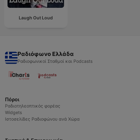
Laugh Out Loud
Ραδιόφωνο Ελλάδα
Ραδιοφωνικοί Σταθμοί και Podcasts
Πόροι
Ραδιοτηλεοπτικός φορέας
Widgets
Ιστοσελίδες Ραδιοφώνου ανά Χώρα