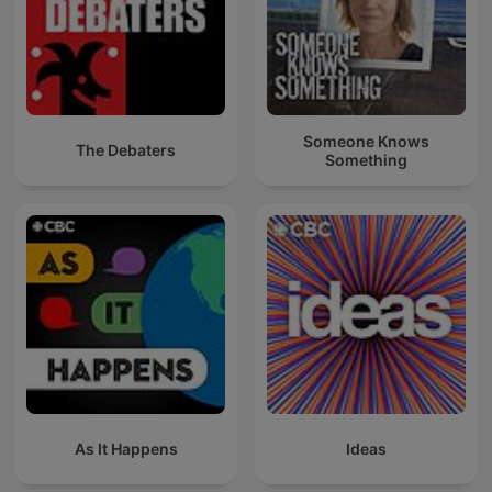
Someone Knows
The Debaters
Something
As It Happens
Ideas