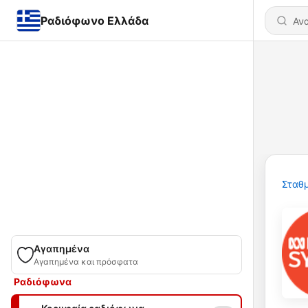
Ραδιόφωνο Ελλάδα
Σταθμ
Αγαπημένα
Αγαπημένα και πρόσφατα
Ραδιόφωνα