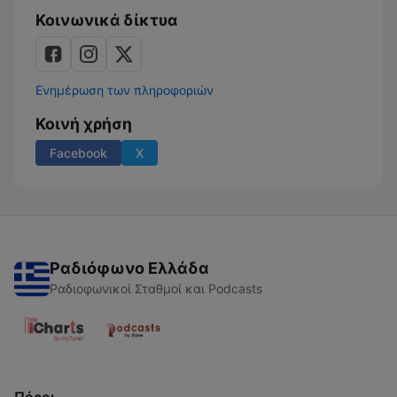
Κοινωνικά δίκτυα
Ενημέρωση των πληροφοριών
Κοινή χρήση
Facebook
X
Ραδιόφωνο Ελλάδα
Ραδιοφωνικοί Σταθμοί και Podcasts