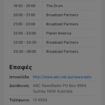
19:30 - 20:00
The Drum
20:00 - 21:00
Broadcast Partners
21:00 - 22:00
Broadcast Partners
22:00 - 23:00
Planet America
23:00 - 23:30
Broadcast Partners
23:30 - 00:00
Broadcast Partners
Επαφές
Ιστοσελίδα
http://www.abc.net.au/newsradio
Διεύθυνση:
ABC NewsRadio PO Box 9994
Sydney NSW Australia
Τηλέφωνο:
13 9994