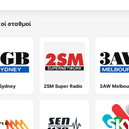
κοί σταθμοί
Sydney
2SM Super Radio
3AW Melbou