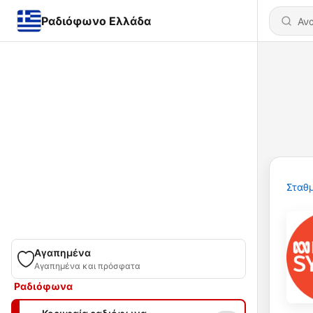
Ραδιόφωνο Ελλάδα
Σταθμ
Αγαπημένα
Αγαπημένα και πρόσφατα
Ραδιόφωνα