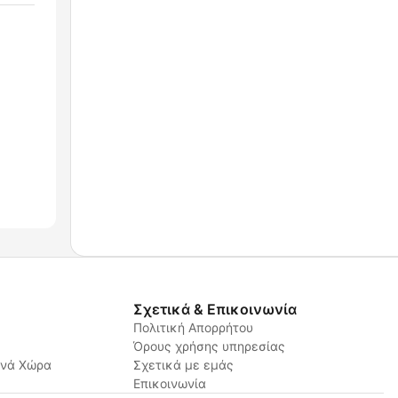
Σχετικά & Επικοινωνία
Πολιτική Απορρήτου
Όρους χρήσης υπηρεσίας
ανά Χώρα
Σχετικά με εμάς
Επικοινωνία