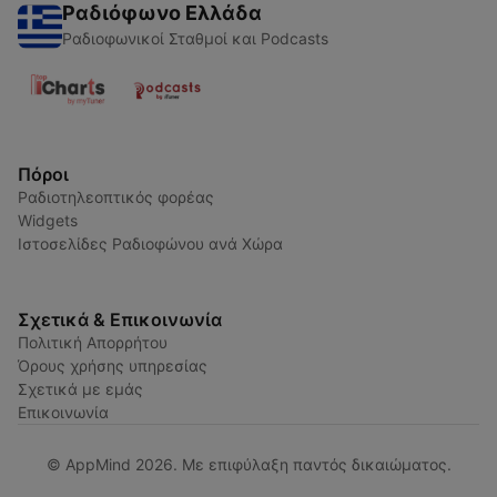
Ραδιόφωνο Ελλάδα
Ραδιοφωνικοί Σταθμοί και Podcasts
Πόροι
Ραδιοτηλεοπτικός φορέας
Widgets
Ιστοσελίδες Ραδιοφώνου ανά Χώρα
Σχετικά & Επικοινωνία
Πολιτική Απορρήτου
Όρους χρήσης υπηρεσίας
Σχετικά με εμάς
Επικοινωνία
© AppMind 2026. Με επιφύλαξη παντός δικαιώματος.