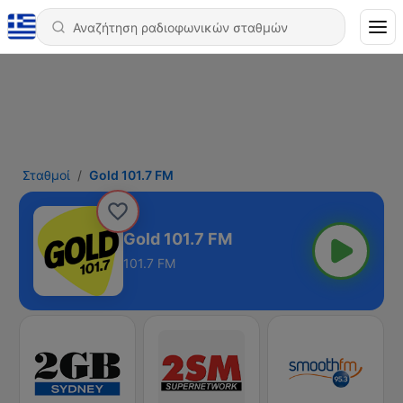
Σταθμοί
Gold 101.7 FM
Gold 101.7 FM
101.7 FM