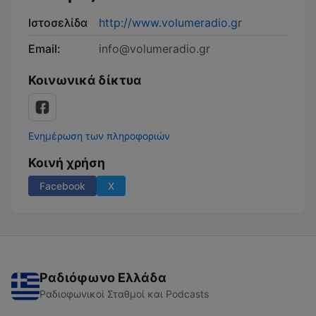
Ιστοσελίδα
http://www.volumeradio.gr
Email:
info@volumeradio.gr
Κοινωνικά δίκτυα
Ενημέρωση των πληροφοριών
Κοινή χρήση
Facebook
X
Ραδιόφωνο Ελλάδα
Ραδιοφωνικοί Σταθμοί και Podcasts