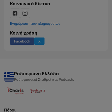
Κοινωνικά δίκτυα
Ενημέρωση των πληροφοριών
Κοινή χρήση
Facebook
X
Ραδιόφωνο Ελλάδα
Ραδιοφωνικοί Σταθμοί και Podcasts
Πόροι