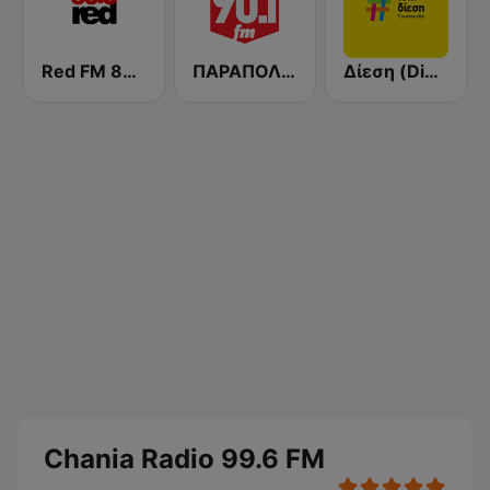
Red FM 80's
ΠΑΡΑΠΟΛΙΤΙΚΑ 90.1 FM
Δίεση (Diesi)
Chania Radio 99.6 FM