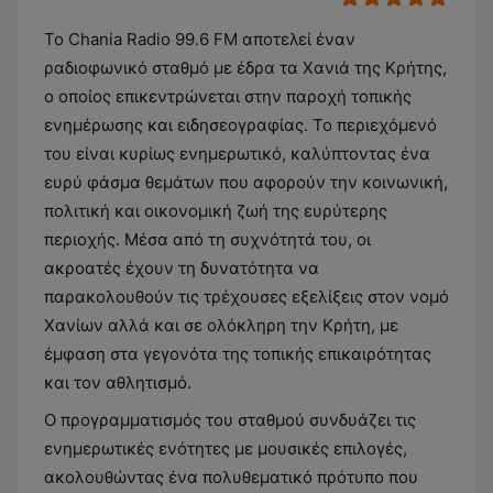
Το Chania Radio 99.6 FM αποτελεί έναν
ραδιοφωνικό σταθμό με έδρα τα Χανιά της Κρήτης,
ο οποίος επικεντρώνεται στην παροχή τοπικής
ενημέρωσης και ειδησεογραφίας. Το περιεχόμενό
του είναι κυρίως ενημερωτικό, καλύπτοντας ένα
ευρύ φάσμα θεμάτων που αφορούν την κοινωνική,
πολιτική και οικονομική ζωή της ευρύτερης
περιοχής. Μέσα από τη συχνότητά του, οι
ακροατές έχουν τη δυνατότητα να
παρακολουθούν τις τρέχουσες εξελίξεις στον νομό
Χανίων αλλά και σε ολόκληρη την Κρήτη, με
έμφαση στα γεγονότα της τοπικής επικαιρότητας
και τον αθλητισμό.
Ο προγραμματισμός του σταθμού συνδυάζει τις
ενημερωτικές ενότητες με μουσικές επιλογές,
ακολουθώντας ένα πολυθεματικό πρότυπο που