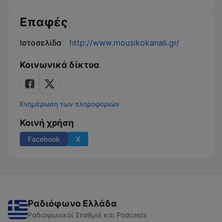
Επαφές
Ιστοσελίδα
http://www.mousikokanali.gr/
Κοινωνικά δίκτυα
Ενημέρωση των πληροφοριών
Κοινή χρήση
Facebook
X
Ραδιόφωνο Ελλάδα
Ραδιοφωνικοί Σταθμοί και Podcasts