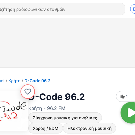
οί
Κρήτη
D-Code 96.2
D-Code 96.2
1
Κρήτη - 96.2 FM
Σύγχρονη μουσική για ενήλικες
Χορός / EDM
Ηλεκτρονική μουσική