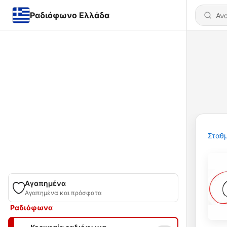
Ραδιόφωνο Ελλάδα
Σταθμ
Αγαπημένα
Αγαπημένα και πρόσφατα
Ραδιόφωνα