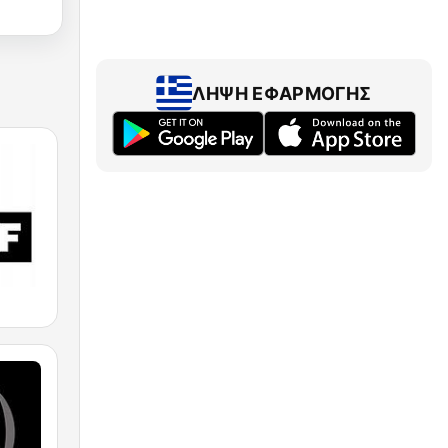
ΛΉΨΗ ΕΦΑΡΜΟΓΉΣ