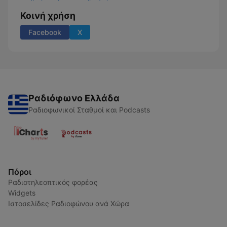
Κοινή χρήση
Facebook
X
Ραδιόφωνο Ελλάδα
Ραδιοφωνικοί Σταθμοί και Podcasts
Πόροι
Ραδιοτηλεοπτικός φορέας
Widgets
Ιστοσελίδες Ραδιοφώνου ανά Χώρα