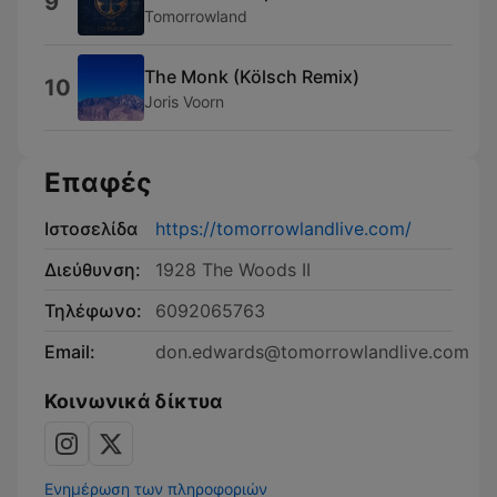
9
Tomorrowland
The Monk (Kölsch Remix)
10
Joris Voorn
Επαφές
Ιστοσελίδα
https://tomorrowlandlive.com/
Διεύθυνση:
1928 The Woods II
Τηλέφωνο:
6092065763
Email:
don.edwards@tomorrowlandlive.com
Κοινωνικά δίκτυα
Ενημέρωση των πληροφοριών