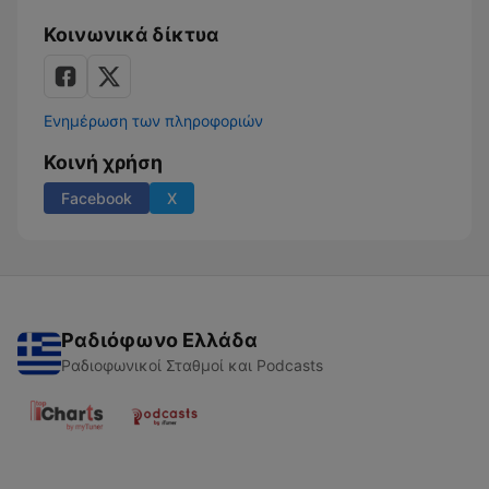
Κοινωνικά δίκτυα
Ενημέρωση των πληροφοριών
Κοινή χρήση
Facebook
X
Ραδιόφωνο Ελλάδα
Ραδιοφωνικοί Σταθμοί και Podcasts