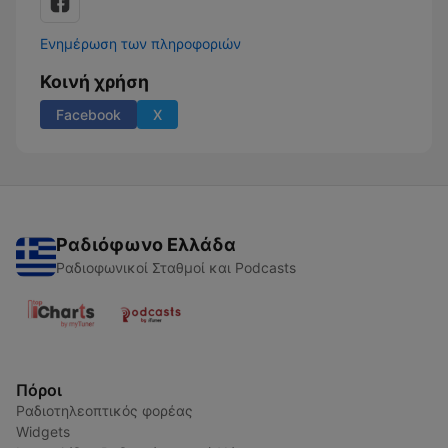
Ενημέρωση των πληροφοριών
Κοινή χρήση
Facebook
X
Ραδιόφωνο Ελλάδα
Ραδιοφωνικοί Σταθμοί και Podcasts
Πόροι
Ραδιοτηλεοπτικός φορέας
Widgets