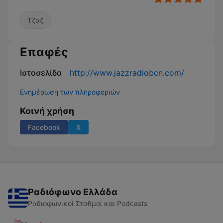
Τζαζ
Επαφές
Ιστοσελίδα
http://www.jazzradiobcn.com/
Ενημέρωση των πληροφοριών
Κοινή χρήση
Facebook
X
Ραδιόφωνο Ελλάδα
Ραδιοφωνικοί Σταθμοί και Podcasts