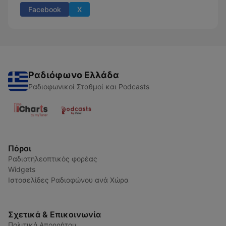
Facebook
X
Ραδιόφωνο Ελλάδα
Ραδιοφωνικοί Σταθμοί και Podcasts
Πόροι
Ραδιοτηλεοπτικός φορέας
Widgets
Ιστοσελίδες Ραδιοφώνου ανά Χώρα
Σχετικά & Επικοινωνία
Πολιτική Απορρήτου