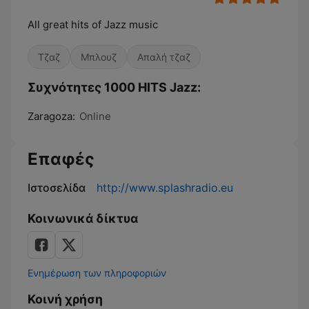
All great hits of Jazz music
Τζαζ
Μπλουζ
Απαλή τζαζ
Συχνότητες 1000 HITS Jazz:
Zaragoza:
Online
Επαφές
Ιστοσελίδα
http://www.splashradio.eu
Κοινωνικά δίκτυα
Ενημέρωση των πληροφοριών
Κοινή χρήση