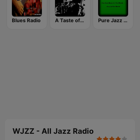
Blues Radio
A Taste of Jazz
Pure Jazz Radio
WJZZ - All Jazz Radio