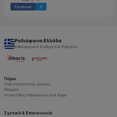
Facebook
X
Ραδιόφωνο Ελλάδα
Ραδιοφωνικοί Σταθμοί και Podcasts
Πόροι
Ραδιοτηλεοπτικός φορέας
Widgets
Ιστοσελίδες Ραδιοφώνου ανά Χώρα
Σχετικά & Επικοινωνία