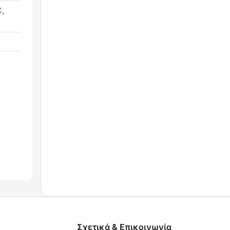
,
Σχετικά & Επικοινωνία