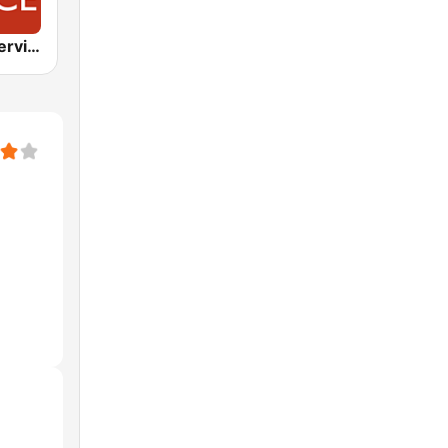
BBC World Service