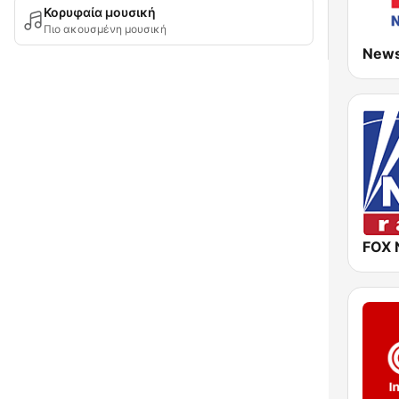
Κορυφαία μουσική
Πιο ακουσμένη μουσική
New
FOX 