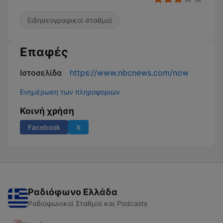
Ειδησεογραφικοί σταθμοί
Επαφές
Ιστοσελίδα
https://www.nbcnews.com/now
Ενημέρωση των πληροφοριών
Κοινή χρήση
Facebook
X
Ραδιόφωνο Ελλάδα
Ραδιοφωνικοί Σταθμοί και Podcasts