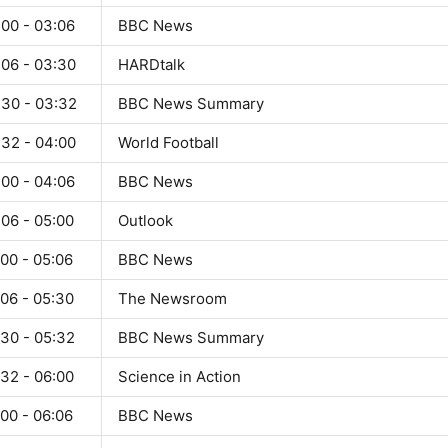
:00 - 03:06
BBC News
:06 - 03:30
HARDtalk
:30 - 03:32
BBC News Summary
:32 - 04:00
World Football
:00 - 04:06
BBC News
:06 - 05:00
Outlook
00 - 05:06
BBC News
:06 - 05:30
The Newsroom
:30 - 05:32
BBC News Summary
:32 - 06:00
Science in Action
00 - 06:06
BBC News