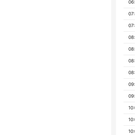
06:
07:
07:
08:
08
08
08
09:
09:
10:
10:
10: