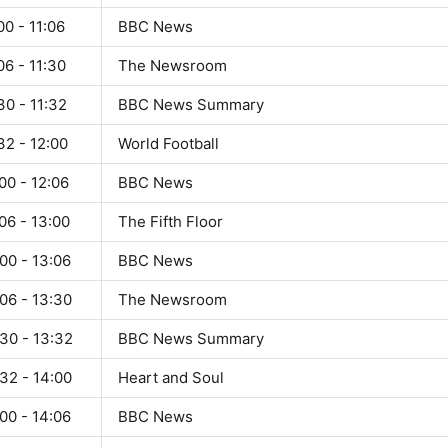
00 - 11:06
BBC News
06 - 11:30
The Newsroom
30 - 11:32
BBC News Summary
32 - 12:00
World Football
00 - 12:06
BBC News
06 - 13:00
The Fifth Floor
00 - 13:06
BBC News
06 - 13:30
The Newsroom
30 - 13:32
BBC News Summary
32 - 14:00
Heart and Soul
00 - 14:06
BBC News