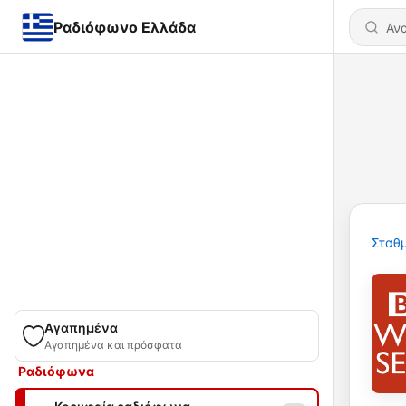
Ραδιόφωνο Ελλάδα
Σταθμ
Αγαπημένα
Αγαπημένα και πρόσφατα
Ραδιόφωνα