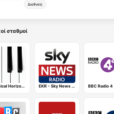
Διεθνείς
κοί σταθμοί
Classical Horizon Radio (International)
EKR - Sky News Radio
BBC Radio 4 