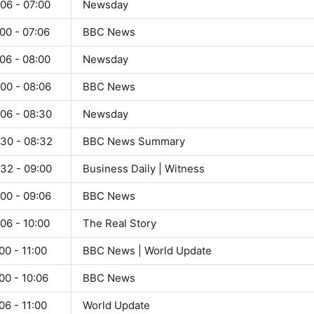
06 - 07:00
Newsday
00 - 07:06
BBC News
06 - 08:00
Newsday
00 - 08:06
BBC News
:06 - 08:30
Newsday
:30 - 08:32
BBC News Summary
:32 - 09:00
Business Daily | Witness
00 - 09:06
BBC News
06 - 10:00
The Real Story
00 - 11:00
BBC News | World Update
00 - 10:06
BBC News
06 - 11:00
World Update