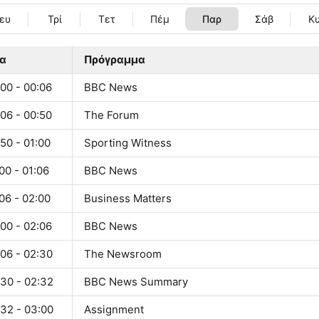
ευ
Τρί
Τετ
Πέμ
Παρ
Σάβ
Κ
α
Πρόγραμμα
00 - 00:06
BBC News
06 - 00:50
The Forum
50 - 01:00
Sporting Witness
00 - 01:06
BBC News
06 - 02:00
Business Matters
00 - 02:06
BBC News
:06 - 02:30
The Newsroom
:30 - 02:32
BBC News Summary
:32 - 03:00
Assignment