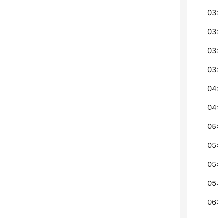
03
03
03
03
04
04
05:
05
05
05
06: