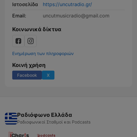
Ιστοσελίδα
https://uncutradio.gr/
Email:
uncutmusicradio@gmail.com
Κοινωνικά δίκτυα
Ενημέρωση των πληροφοριών
Κοινή χρήση
Facebook
X
Ραδιόφωνο Ελλάδα
Ραδιοφωνικοί Σταθμοί και Podcasts